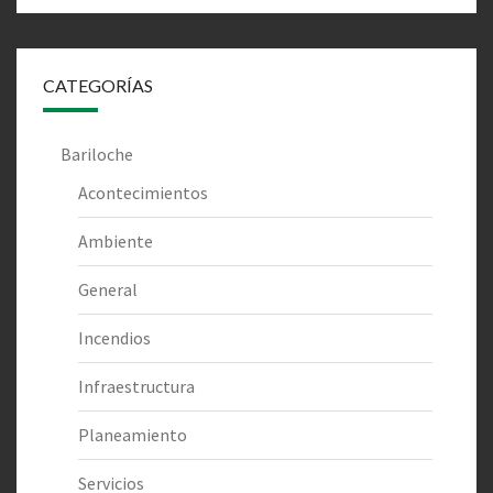
CATEGORÍAS
Bariloche
Acontecimientos
Ambiente
General
Incendios
Infraestructura
Planeamiento
Servicios