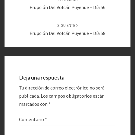
entradas
Erupción Del Volcán Puyehue – Día 56
SIGUIENTE
Erupción Del Volcán Puyehue – Día 58
Deja una respuesta
Tu dirección de correo electrónico no será
publicada.
Los campos obligatorios están
marcados con
*
Comentario
*