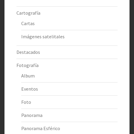
Cartografía
Cartas
Imágenes satelitales
Destacados
Fotografía
Album
Eventos
Foto
Panorama
Panorama Esférico