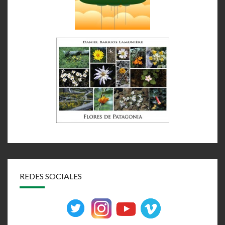
REDES SOCIALES