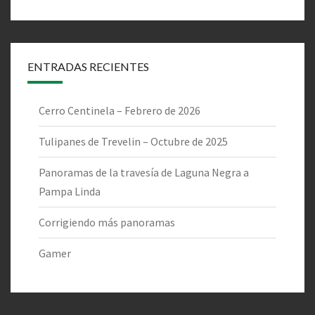
ENTRADAS RECIENTES
Cerro Centinela – Febrero de 2026
Tulipanes de Trevelin – Octubre de 2025
Panoramas de la travesía de Laguna Negra a
Pampa Linda
Corrigiendo más panoramas
Gamer