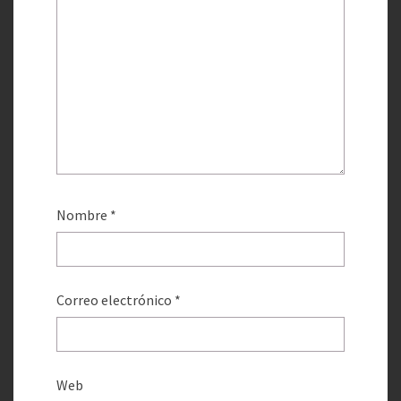
Nombre
*
Correo electrónico
*
Web