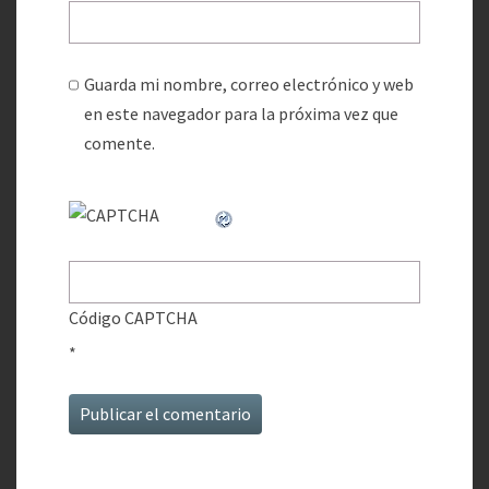
Guarda mi nombre, correo electrónico y web
en este navegador para la próxima vez que
comente.
Código CAPTCHA
*
Alternative: