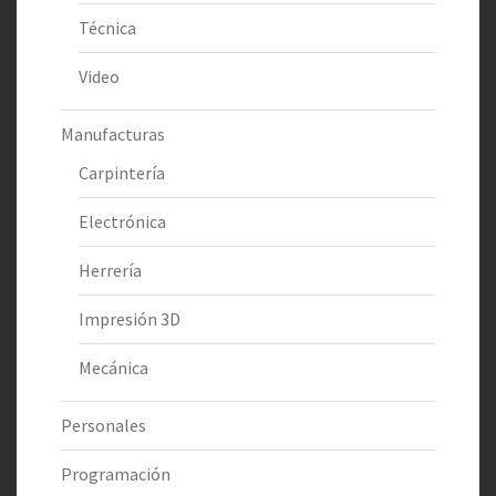
Técnica
Video
Manufacturas
Carpintería
Electrónica
Herrería
Impresión 3D
Mecánica
Personales
Programación