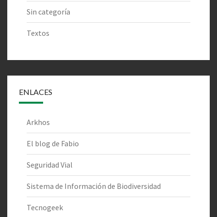
Sin categoría
Textos
ENLACES
Arkhos
El blog de Fabio
Seguridad Vial
Sistema de Información de Biodiversidad
Tecnogeek