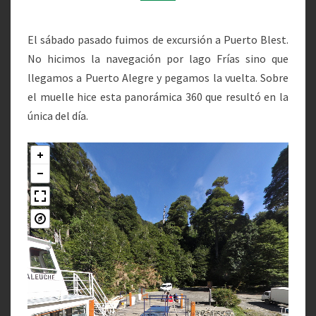
ALEGRE
El sábado pasado fuimos de excursión a Puerto Blest.
No hicimos la navegación por lago Frías sino que
llegamos a Puerto Alegre y pegamos la vuelta. Sobre
el muelle hice esta panorámica 360 que resultó en la
única del día.