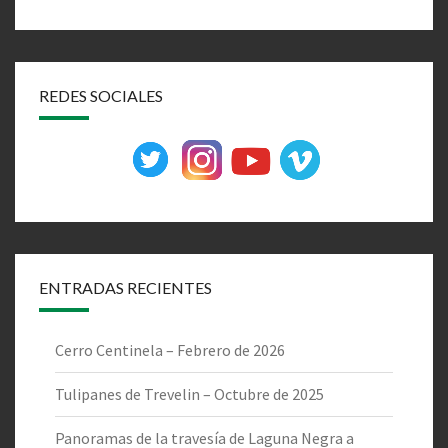
REDES SOCIALES
ENTRADAS RECIENTES
Cerro Centinela – Febrero de 2026
Tulipanes de Trevelin – Octubre de 2025
Panoramas de la travesía de Laguna Negra a