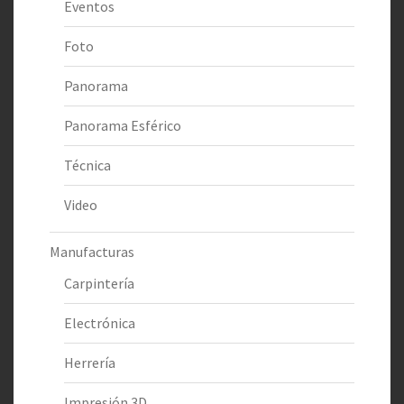
Eventos
Foto
Panorama
Panorama Esférico
Técnica
Video
Manufacturas
Carpintería
Electrónica
Herrería
Impresión 3D