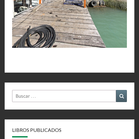
Buscar
Buscar
por:
LIBROS PUBLICADOS