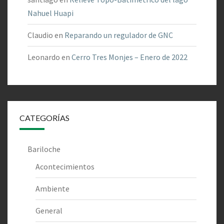
Nahuel Huapi
Claudio
en
Reparando un regulador de GNC
Leonardo
en
Cerro Tres Monjes – Enero de 2022
CATEGORÍAS
Bariloche
Acontecimientos
Ambiente
General