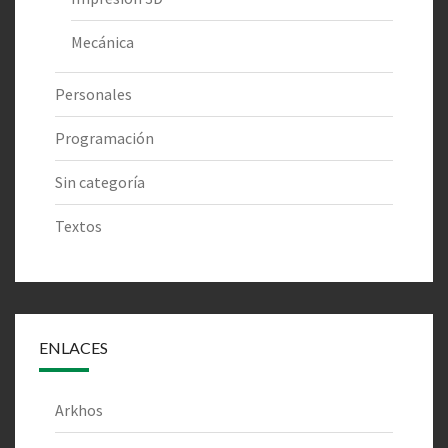
Mecánica
Personales
Programación
Sin categoría
Textos
ENLACES
Arkhos