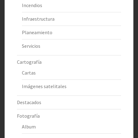
Incendios
Infraestructura
Planeamiento
Servicios
Cartografía
Cartas
Imágenes satelitales
Destacados
Fotografía
Album