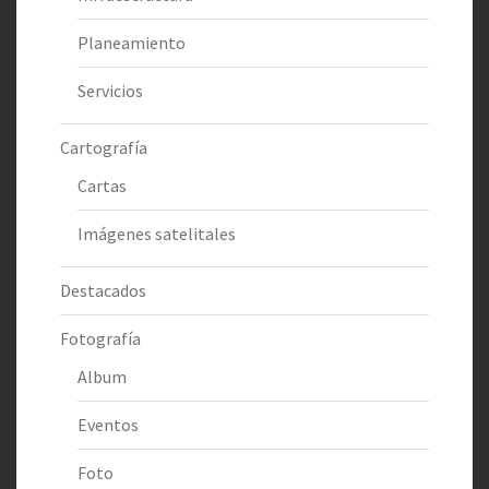
Planeamiento
Servicios
Cartografía
Cartas
Imágenes satelitales
Destacados
Fotografía
Album
Eventos
Foto