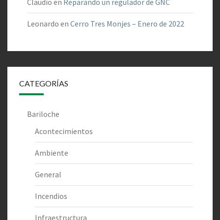
Claudio
en
Reparando un regulador de GNC
Leonardo
en
Cerro Tres Monjes – Enero de 2022
CATEGORÍAS
Bariloche
Acontecimientos
Ambiente
General
Incendios
Infraestructura