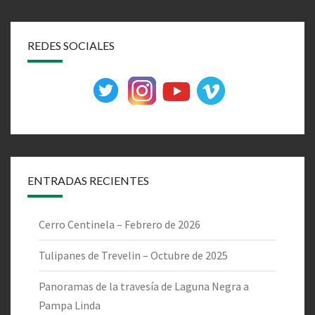
REDES SOCIALES
ENTRADAS RECIENTES
Cerro Centinela – Febrero de 2026
Tulipanes de Trevelin – Octubre de 2025
Panoramas de la travesía de Laguna Negra a
Pampa Linda