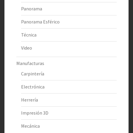
Panorama
Panorama Esférico
Técnica
Video
Manufacturas
Carpintería
Electrónica
Herrería
Impresión 3D
Mecánica