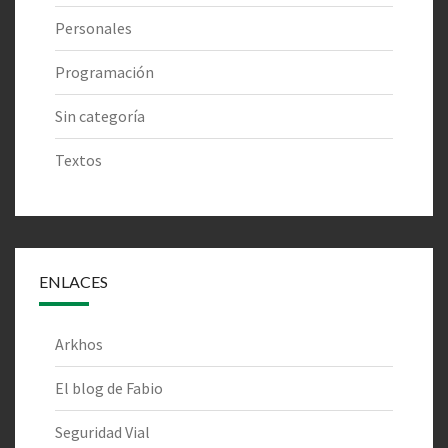
Personales
Programación
Sin categoría
Textos
ENLACES
Arkhos
El blog de Fabio
Seguridad Vial