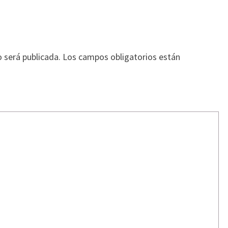
o será publicada.
Los campos obligatorios están