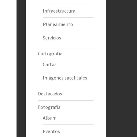
Infraestructura
Planeamiento
Servicios
Cartografía
Cartas
Imágenes satelitales
Destacados
Fotografía
Album
Eventos