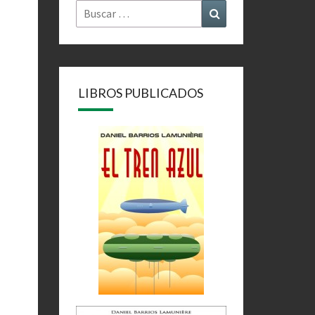
Buscar
Buscar
por:
LIBROS PUBLICADOS