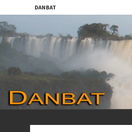
DANBAT