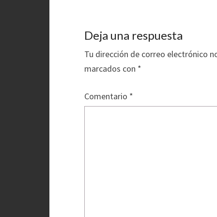
Deja una respuesta
Tu dirección de correo electrónico n
marcados con
*
Comentario
*