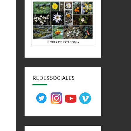
REDES SOCIALES