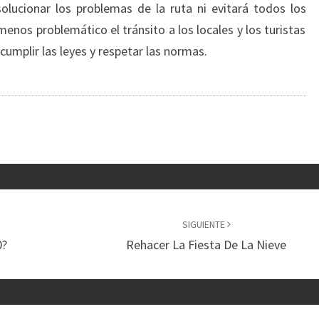
olucionar los problemas de la ruta ni evitará todos los
enos problemático el tránsito a los locales y los turistas
umplir las leyes y respetar las normas.
SIGUIENTE
0?
Rehacer La Fiesta De La Nieve