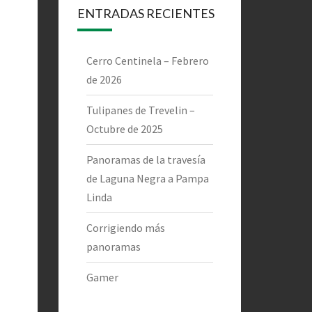
ENTRADAS RECIENTES
Cerro Centinela – Febrero
de 2026
Tulipanes de Trevelin –
Octubre de 2025
Panoramas de la travesía
de Laguna Negra a Pampa
Linda
Corrigiendo más
panoramas
Gamer