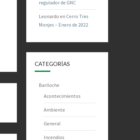
regulador de GNC
Leonardo
en
Cerro Tres
Monjes – Enero de 2022
CATEGORÍAS
Bariloche
Acontecimientos
Ambiente
General
Incendios