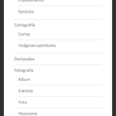
Planeamiento
Servicios
Cartografía
Cartas
Imágenes satelitales
Destacados
Fotografía
Album
Eventos
Foto
Panorama