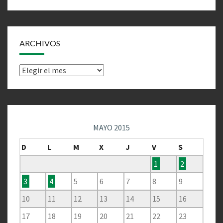
ARCHIVOS
Archivos
MAYO 2015
D
L
M
X
J
V
S
1
2
3
4
5
6
7
8
9
10
11
12
13
14
15
16
17
18
19
20
21
22
23