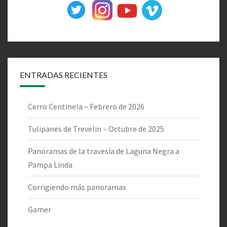
ENTRADAS RECIENTES
Cerro Centinela – Febrero de 2026
Tulipanes de Trevelin – Octubre de 2025
Panoramas de la travesía de Laguna Negra a
Pampa Linda
Corrigiendo más panoramas
Gamer