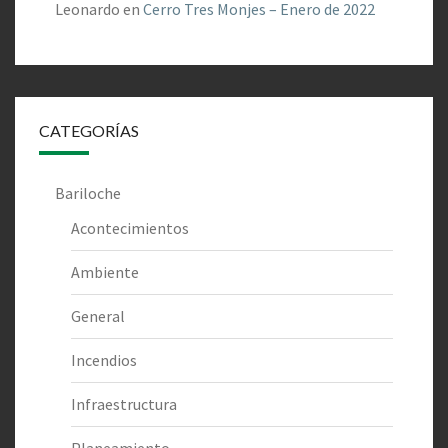
Leonardo
en
Cerro Tres Monjes – Enero de 2022
CATEGORÍAS
Bariloche
Acontecimientos
Ambiente
General
Incendios
Infraestructura