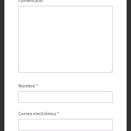
Comentario
*
Nombre
*
Correo electrónico
*