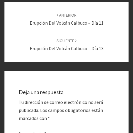
Navegación
de
ANTERIOR
entradas
Erupción Del Volcán Calbuco – Día 11
SIGUIENTE
Erupción Del Volcán Calbuco – Día 13
Deja una respuesta
Tu dirección de correo electrónico no será
publicada.
Los campos obligatorios están
marcados con
*