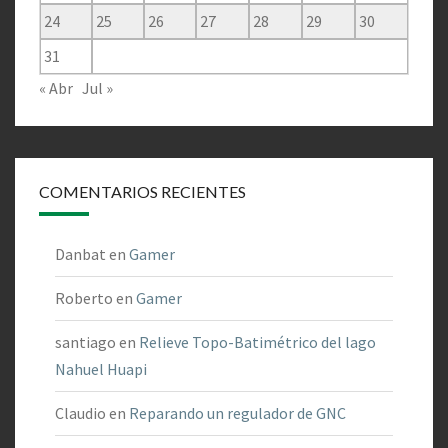
24
25
26
27
28
29
30
31
« Abr
Jul »
COMENTARIOS RECIENTES
Danbat
en
Gamer
Roberto
en
Gamer
santiago
en
Relieve Topo-Batimétrico del lago
Nahuel Huapi
Claudio
en
Reparando un regulador de GNC