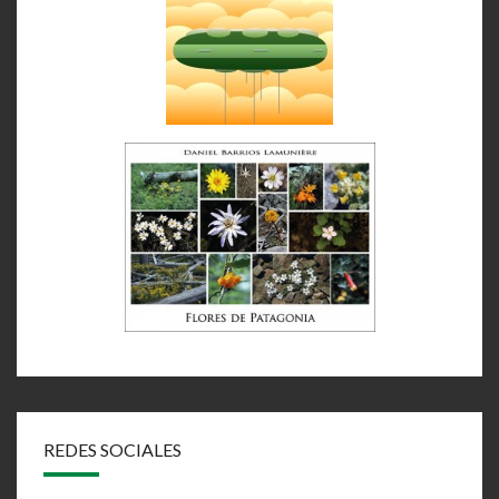
REDES SOCIALES