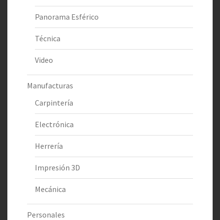
Panorama Esférico
Técnica
Video
Manufacturas
Carpintería
Electrónica
Herrería
Impresión 3D
Mecánica
Personales