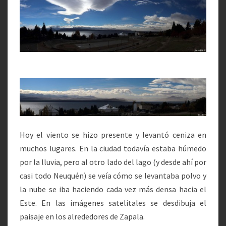
Hoy el viento se hizo presente y levantó ceniza en
muchos lugares. En la ciudad todavía estaba húmedo
por la lluvia, pero al otro lado del lago (y desde ahí por
casi todo Neuquén) se veía cómo se levantaba polvo y
la nube se iba haciendo cada vez más densa hacia el
Este. En las imágenes satelitales se desdibuja el
paisaje en los alrededores de Zapala.