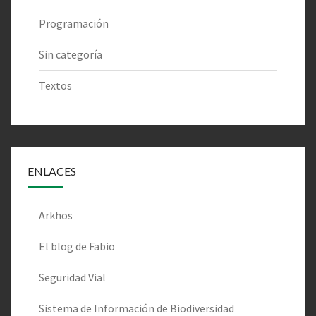
Programación
Sin categoría
Textos
ENLACES
Arkhos
El blog de Fabio
Seguridad Vial
Sistema de Información de Biodiversidad