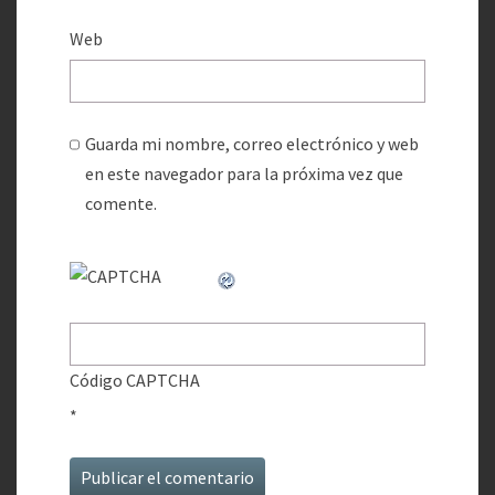
Web
Guarda mi nombre, correo electrónico y web
en este navegador para la próxima vez que
comente.
Código CAPTCHA
*