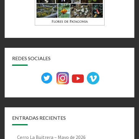
REDES SOCIALES
ENTRADAS RECIENTES
Cerro La Buitrera – Mayo de 2026