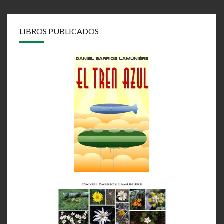
LIBROS PUBLICADOS