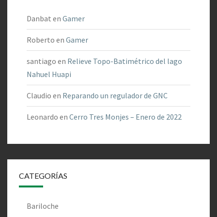
Danbat
en
Gamer
Roberto
en
Gamer
santiago
en
Relieve Topo-Batimétrico del lago
Nahuel Huapi
Claudio
en
Reparando un regulador de GNC
Leonardo
en
Cerro Tres Monjes – Enero de 2022
CATEGORÍAS
Bariloche