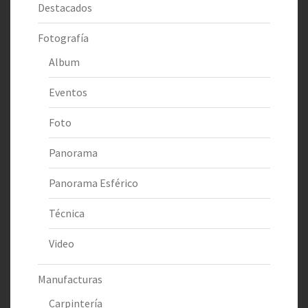
Destacados
Fotografía
Album
Eventos
Foto
Panorama
Panorama Esférico
Técnica
Video
Manufacturas
Carpintería