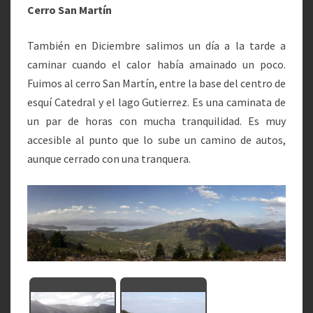
Cerro San Martín
También en Diciembre salimos un día a la tarde a
caminar cuando el calor había amainado un poco.
Fuimos al cerro San Martín, entre la base del centro de
esquí Catedral y el lago Gutierrez. Es una caminata de
un par de horas con mucha tranquilidad. Es muy
accesible al punto que lo sube un camino de autos,
aunque cerrado con una tranquera.