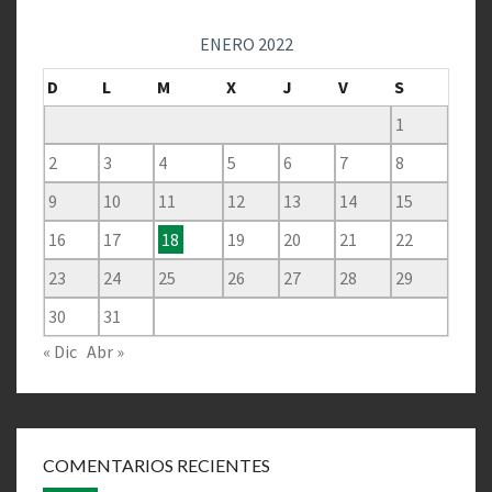
ENERO 2022
D
L
M
X
J
V
S
1
2
3
4
5
6
7
8
9
10
11
12
13
14
15
16
17
18
19
20
21
22
23
24
25
26
27
28
29
30
31
« Dic
Abr »
COMENTARIOS RECIENTES