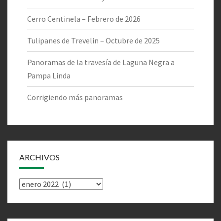
Cerro Centinela – Febrero de 2026
Tulipanes de Trevelin – Octubre de 2025
Panoramas de la travesía de Laguna Negra a
Pampa Linda
Corrigiendo más panoramas
ARCHIVOS
Archivos