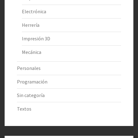
Electrónica
Herrería
Impresión 3D
Mecánica
Personales
Programación
Sin categoría
Textos