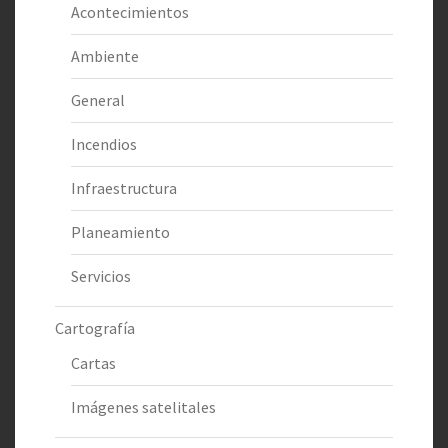
Acontecimientos
Ambiente
General
Incendios
Infraestructura
Planeamiento
Servicios
Cartografía
Cartas
Imágenes satelitales