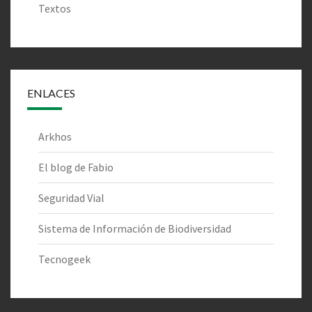
Textos
ENLACES
Arkhos
El blog de Fabio
Seguridad Vial
Sistema de Información de Biodiversidad
Tecnogeek