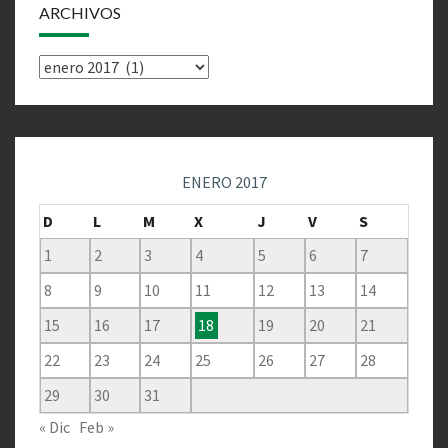
ARCHIVOS
Archivos
ENERO 2017
D
L
M
X
J
V
S
1
2
3
4
5
6
7
8
9
10
11
12
13
14
15
16
17
18
19
20
21
22
23
24
25
26
27
28
29
30
31
« Dic
Feb »