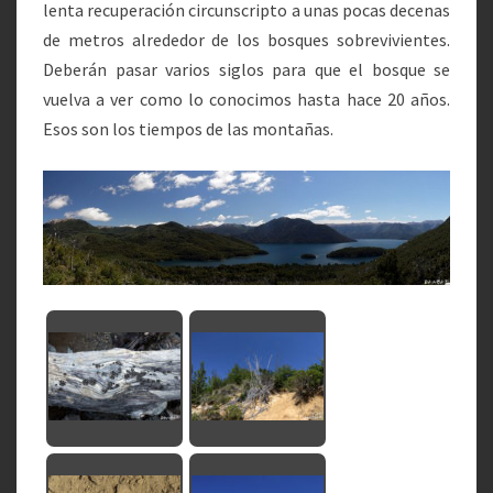
lenta recuperación circunscripto a unas pocas decenas
de metros alrededor de los bosques sobrevivientes.
Deberán pasar varios siglos para que el bosque se
vuelva a ver como lo conocimos hasta hace 20 años.
Esos son los tiempos de las montañas.