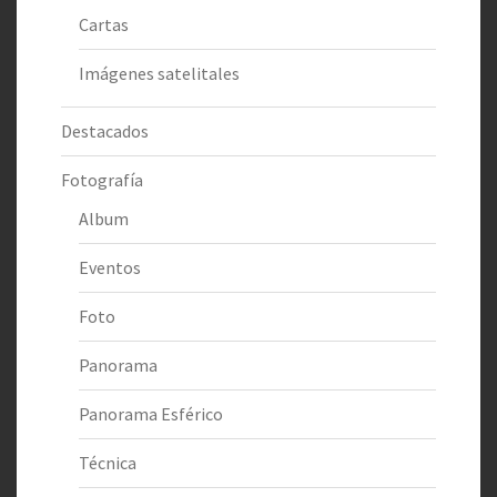
Cartas
Imágenes satelitales
Destacados
Fotografía
Album
Eventos
Foto
Panorama
Panorama Esférico
Técnica