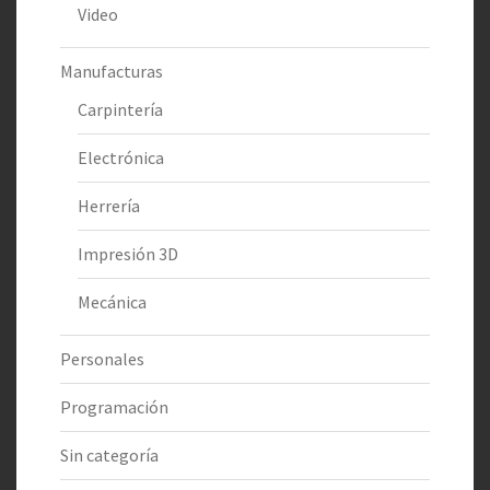
Video
Manufacturas
Carpintería
Electrónica
Herrería
Impresión 3D
Mecánica
Personales
Programación
Sin categoría