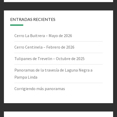
ENTRADAS RECIENTES
Cerro La Buitrera – Mayo de 2026
Cerro Centinela – Febrero de 2026
Tulipanes de Trevelin – Octubre de 2025
Panoramas de la travesía de Laguna Negra a
Pampa Linda
Corrigiendo más panoramas