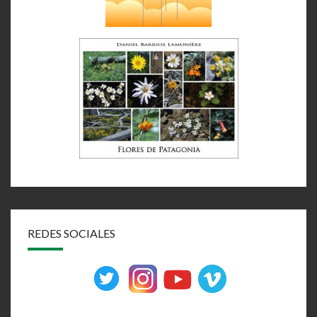
REDES SOCIALES