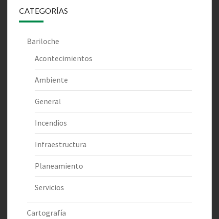
CATEGORÍAS
Bariloche
Acontecimientos
Ambiente
General
Incendios
Infraestructura
Planeamiento
Servicios
Cartografía