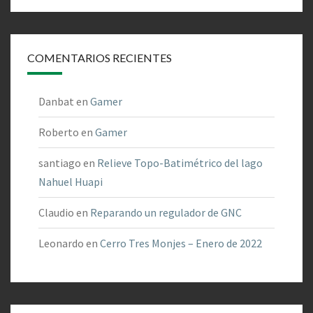
COMENTARIOS RECIENTES
Danbat
en
Gamer
Roberto
en
Gamer
santiago
en
Relieve Topo-Batimétrico del lago
Nahuel Huapi
Claudio
en
Reparando un regulador de GNC
Leonardo
en
Cerro Tres Monjes – Enero de 2022