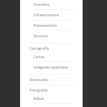
Incendios
Infraestructura
Planeamiento
Servicios
Cartografía
Cartas
Imágenes satelitales
Destacados
Fotografía
Album