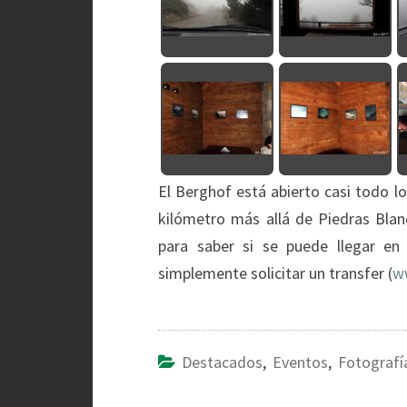
El Berghof está abierto casi todo lo
kilómetro más allá de Piedras Blan
para saber si se puede llegar en
simplemente solicitar un transfer (
w
Destacados
,
Eventos
,
Fotografí