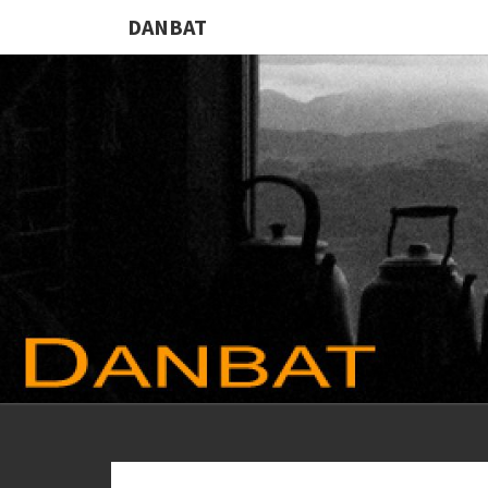
DANBAT