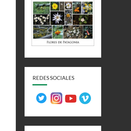
REDES SOCIALES