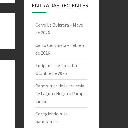
ENTRADAS RECIENTES
Cerro La Buitrera – Mayo
de 2026
Cerro Centinela – Febrero
de 2026
Tulipanes de Trevelin –
Octubre de 2025
Panoramas de la travesía
de Laguna Negra a Pampa
Linda
Corrigiendo más
panoramas