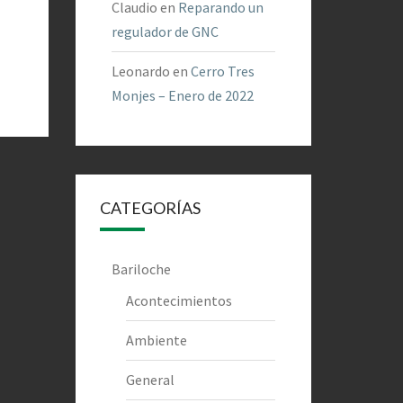
Claudio
en
Reparando un
regulador de GNC
Leonardo
en
Cerro Tres
Monjes – Enero de 2022
CATEGORÍAS
Bariloche
Acontecimientos
Ambiente
General