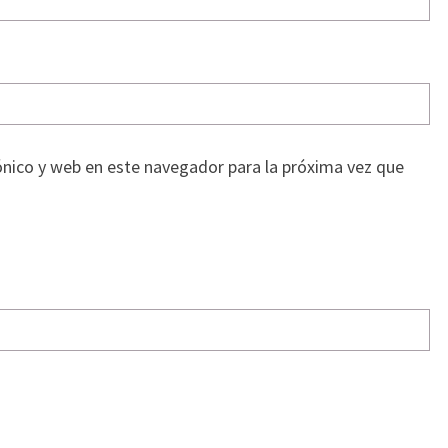
nico y web en este navegador para la próxima vez que