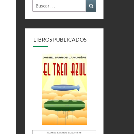
Buscar
Buscar
por:
LIBROS PUBLICADOS