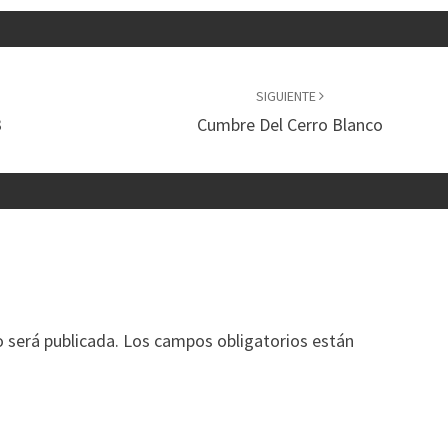
SIGUIENTE
3
Cumbre Del Cerro Blanco
o será publicada.
Los campos obligatorios están