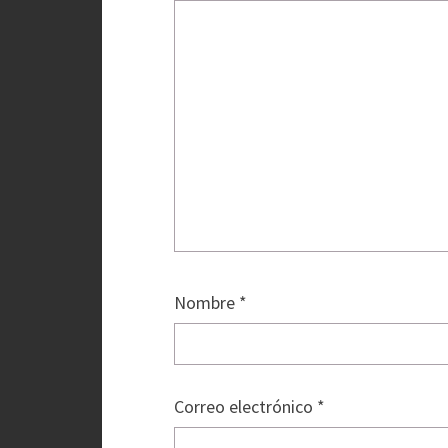
Nombre
*
Correo electrónico
*