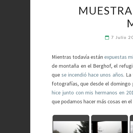
MUESTRA
7 Julio 
Mientras todavía están
expuestas mi
de montaña en el Berghof, el refugi
que
se incendió hace unos años
. La
fotografías, que desde el domingo 
hice junto con mis hermanos en 20
que podamos hacer más cosas en el 